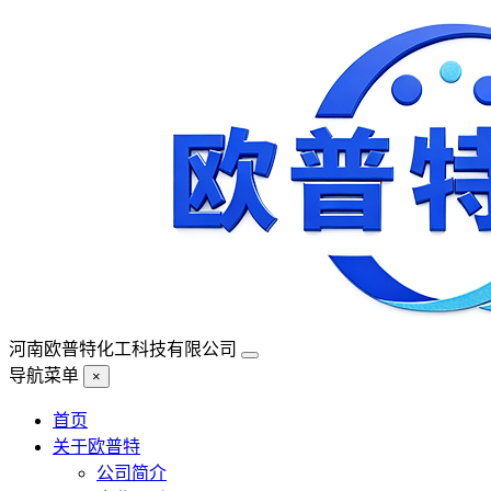
河南欧普特化工科技有限公司
导航菜单
×
首页
关于欧普特
公司简介