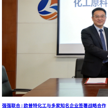
强强联合 | 欧普特化工与多家知名企业签署战略合作