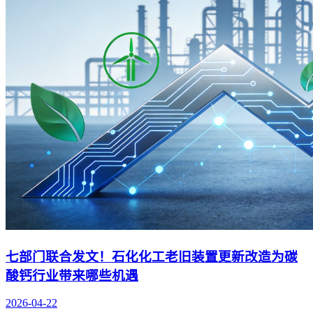
七部门联合发文！石化化工老旧装置更新改造为碳
酸钙行业带来哪些机遇
2026-04-22