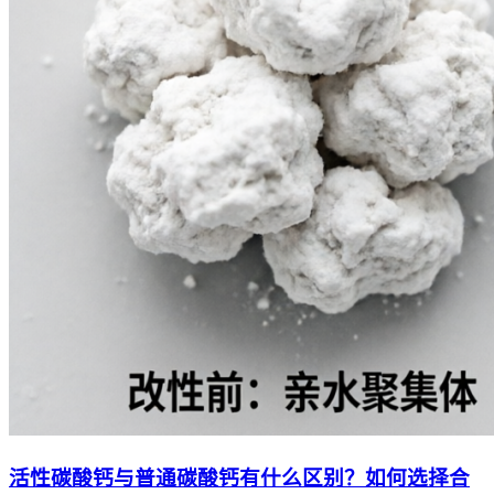
活性碳酸钙与普通碳酸钙有什么区别？如何选择合