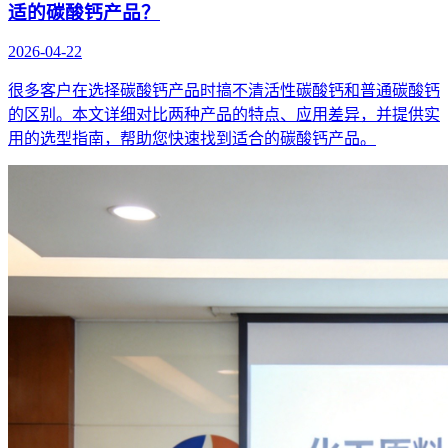
适的碳酸钙产品？
2026-04-22
很多客户在选择碳酸钙产品时搞不清活性碳酸钙和普通碳酸钙
的区别。本文详细对比两种产品的特点、应用差异，并提供实
用的选型指南，帮助您快速找到适合的碳酸钙产品。