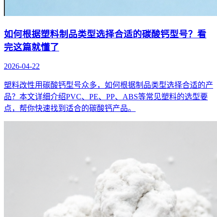
如何根据塑料制品类型选择合适的碳酸钙型号？看
完这篇就懂了
2026-04-22
塑料改性用碳酸钙型号众多，如何根据制品类型选择合适的产
品？本文详细介绍PVC、PE、PP、ABS等常见塑料的选型要
点，帮你快速找到适合的碳酸钙产品。