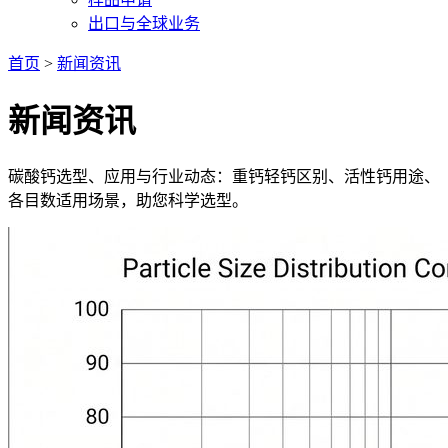
出口与全球业务
首页
>
新闻资讯
新闻资讯
碳酸钙选型、应用与行业动态：重钙轻钙区别、活性钙用途、
各目数适用场景，助您科学选型。