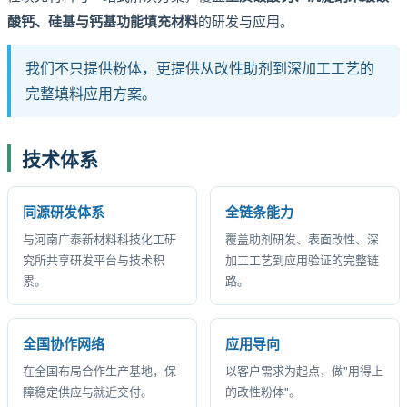
酸钙、硅基与钙基功能填充材料
的研发与应用。
我们不只提供粉体，更提供从改性助剂到深加工工艺的
完整填料应用方案。
技术体系
同源研发体系
全链条能力
与河南广泰新材料科技化工研
覆盖助剂研发、表面改性、深
究所共享研发平台与技术积
加工工艺到应用验证的完整链
累。
路。
全国协作网络
应用导向
在全国布局合作生产基地，保
以客户需求为起点，做"用得上
障稳定供应与就近交付。
的改性粉体"。