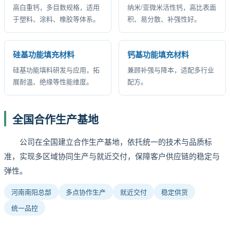
高白重钙，多目数规格，适用
纳米/亚微米活性钙，高比表面
于塑料、涂料、橡胶等体系。
积、易分散、补强性好。
硅基功能填充材料
钙基功能填充材料
硅基功能填料研发与应用，拓
兼顾补强与降本，适配多行业
展耐温、绝缘等性能维度。
配方。
全国合作生产基地
公司在全国建立合作生产基地，依托统一的技术与品质标
准，实现多区域协同生产与就近交付，保障客户供应链的稳定与
弹性。
河南南阳总部
多点协作生产
就近交付
稳定供货
统一品控