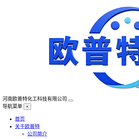
河南欧普特化工科技有限公司
导航菜单
×
首页
关于欧普特
公司简介