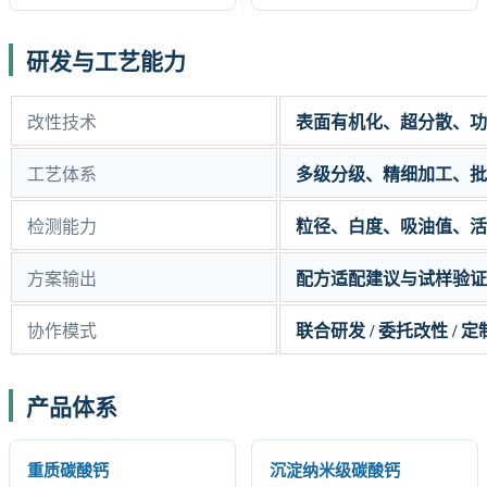
研发与工艺能力
改性技术
表面有机化、超分散、功
工艺体系
多级分级、精细加工、批
检测能力
粒径、白度、吸油值、活
方案输出
配方适配建议与试样验证
协作模式
联合研发 / 委托改性 / 
产品体系
重质碳酸钙
沉淀纳米级碳酸钙