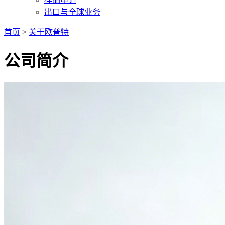
出口与全球业务
首页
>
关于欧普特
公司简介