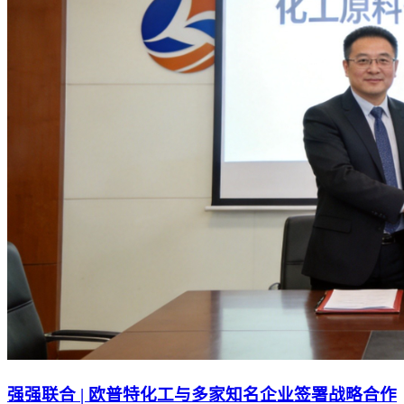
强强联合 | 欧普特化工与多家知名企业签署战略合作