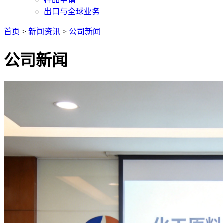
出口与全球业务
首页
>
新闻资讯
>
公司新闻
公司新闻