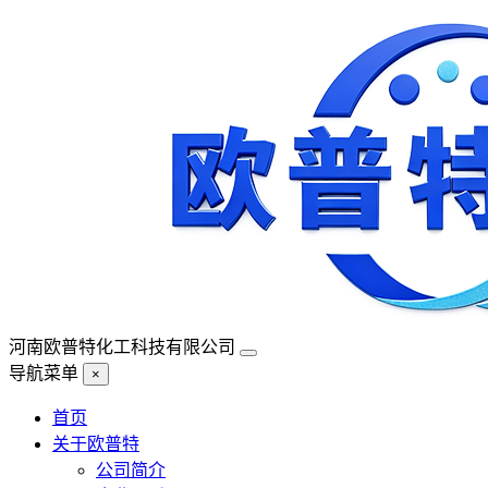
河南欧普特化工科技有限公司
导航菜单
×
首页
关于欧普特
公司简介