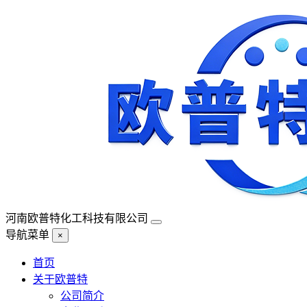
河南欧普特化工科技有限公司
导航菜单
×
首页
关于欧普特
公司简介